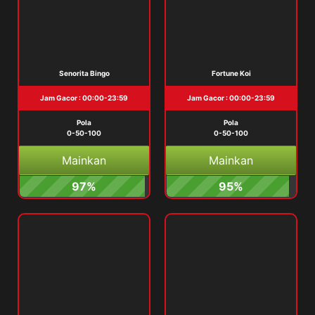
Senorita Bingo
Fortune Koi
Jam Gacor : 00:00-23:59
Jam Gacor : 00:00-23:59
Pola
Pola
0-50-100
0-50-100
Mainkan
Mainkan
97%
95%