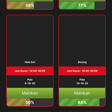
59%
77%
Hula Girl
Boxing
Jam Gacor : 19:00-20:59
Jam Gacor : 19:40-20:59
Pola
Pola
9-18-20
10-15-20
Mainkan
Mainkan
50%
88%