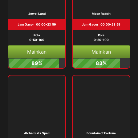
Jewel Land
Moon Rabbit
Jam Gacor : 00:00-23:59
Jam Gacor : 00:00-23:59
Pola
Pola
0-50-100
0-50-100
Mainkan
Mainkan
89%
83%
Alchemists Spell
Fountain of Fortune