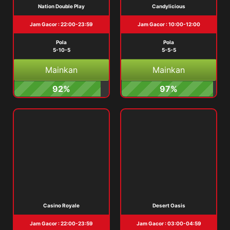
Nation Double Play
Candylicious
Jam Gacor : 22:00-23:59
Jam Gacor : 10:00-12:00
Pola
Pola
5-10-5
5-5-5
Mainkan
Mainkan
92%
97%
Casino Royale
Desert Oasis
Jam Gacor : 22:00-23:59
Jam Gacor : 03:00-04:59