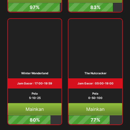
97%
83%
Winter Wonderland
The Nutcracker
Jam Gacor : 17:00-19:59
Jam Gacor : 05:00-19:00
Pola
Pola
5-10-25
0-50-100
Mainkan
Mainkan
80%
77%