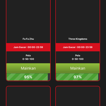
Fa Fa Zhu
Three Kingdoms
Jam Gacor : 00:00-23:59
Jam Gacor : 00:00-23:59
Pola
Pola
0-50-100
0-50-100
Mainkan
Mainkan
95%
97%