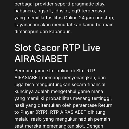
berbagai provider seperti pragmatic play,
habanero, pgsoft, idnslot, cq9 terpercaya
yang memiliki fasilitas Online 24 jam nonstop,
Layanan ini akan memudahkan kamu bermain
dimanapun dan kapanpun.
Slot Gacor RTP Live
AIRASIABET
Bermain game slot online di Slot RTP
AIRASIABET memang menyenangkan, dan
juga bisa menguntungkan secara finansial.
Kuncinya adalah mengetahui game mana
yang memiliki probabilitas menang tertinggi,
hasil yang ditentukan oleh persentase Return
to Player (RTP). RTP AIRASIABET dihitung
melalui rasio yang mengukur hadiah pemain
saat mereka memenangkan slot. Dengan