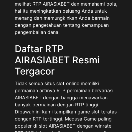
melihat RTP AIRASIABET dan memahami pola,
hal itu meningkatkan peluang Anda untuk
menang dan memungkinkan Anda bermain
dengan pengetahuan tentang kemampuan
pengembalian dana.
Daftar RTP
AIRASIABET Resmi
Tergacor
Tidak semua situs slot online memiliki
permainan artinya RTP permainan bervariasi.
AIRASIABET dengan bangga menawarkan
banyak permainan dengan RTP tinggi.
Dibawah ini kami tampilkan game slot teratas
dengan RTP tertinggi. Medusa Game paling
populer di slot AIRASIABET dengan winrate