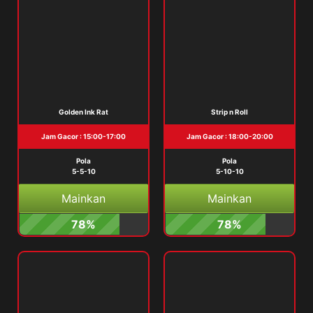
Golden Ink Rat
Strip n Roll
Jam Gacor : 15:00-17:00
Jam Gacor : 18:00-20:00
Pola
Pola
5-5-10
5-10-10
Mainkan
Mainkan
78%
78%