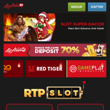
MASUK
DAFTAR