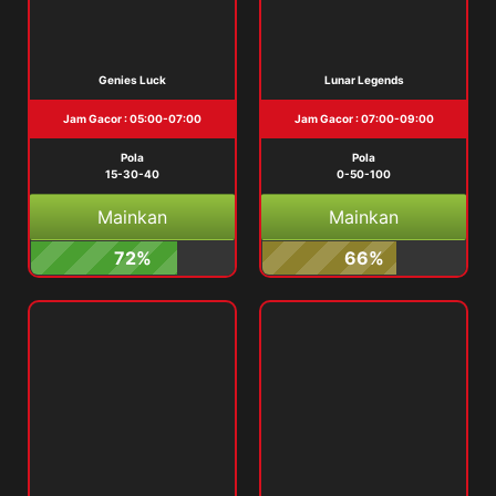
Genies Luck
Lunar Legends
Jam Gacor : 05:00-07:00
Jam Gacor : 07:00-09:00
Pola
Pola
15-30-40
0-50-100
Mainkan
Mainkan
72%
66%