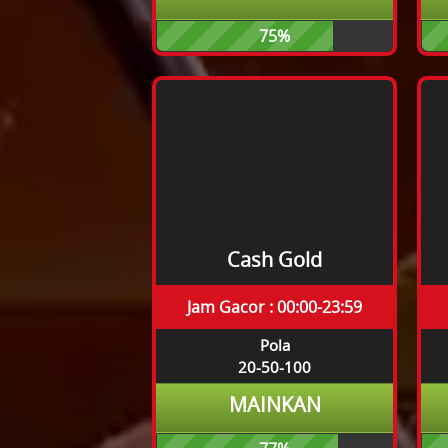
75%
Cash Gold
Jam Gacor : 00:00-23:59
Pola
20-50-100
MAINKAN