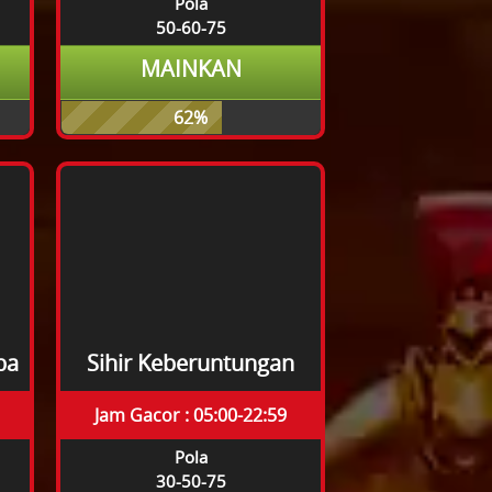
Pola
50-60-75
MAINKAN
62%
ba
Sihir Keberuntungan
Jam Gacor : 05:00-22:59
Pola
30-50-75