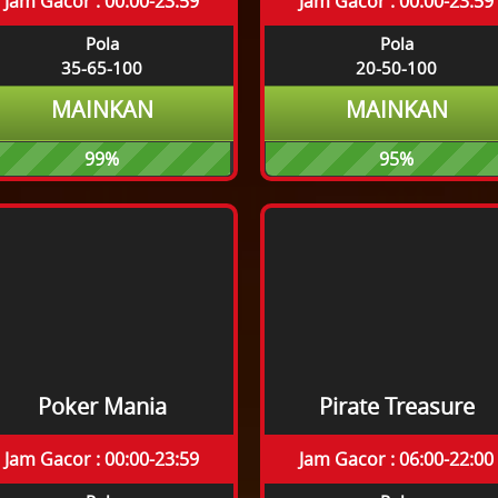
Jam Gacor : 00:00-23:59
Jam Gacor : 00:00-23:59
Pola
Pola
35-65-100
20-50-100
MAINKAN
MAINKAN
99%
95%
Poker Mania
Pirate Treasure
Jam Gacor : 00:00-23:59
Jam Gacor : 06:00-22:00