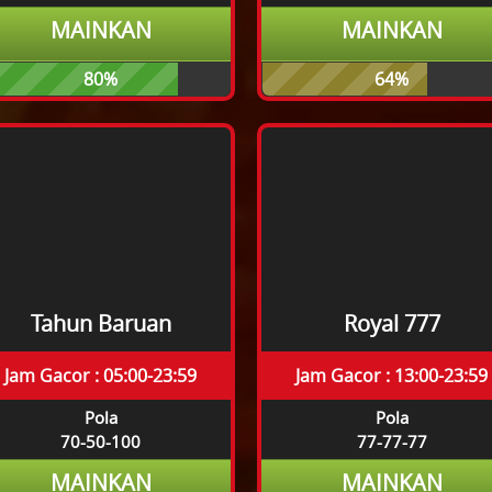
MAINKAN
MAINKAN
80%
64%
Tahun Baruan
Royal 777
Jam Gacor : 05:00-23:59
Jam Gacor : 13:00-23:59
Pola
Pola
70-50-100
77-77-77
MAINKAN
MAINKAN