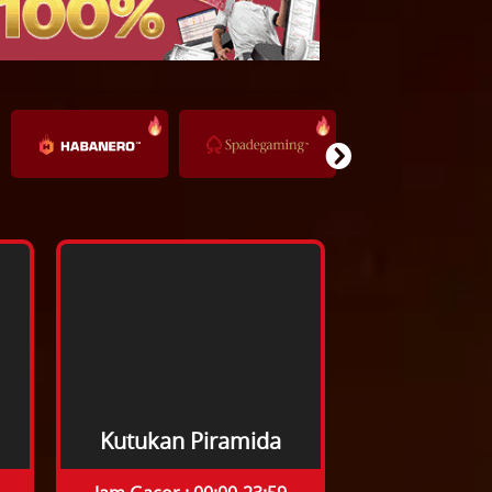
Kutukan Piramida