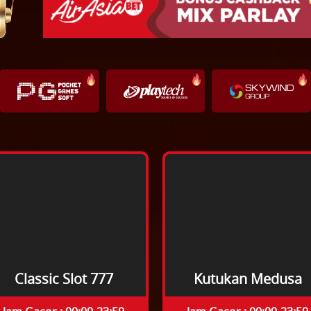
Classic Slot 777
Kutukan Medusa