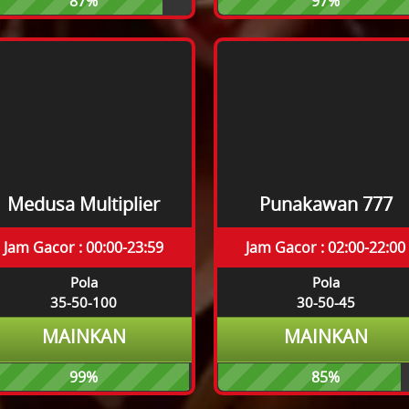
87%
97%
Medusa Multiplier
Punakawan 777
Jam Gacor : 00:00-23:59
Jam Gacor : 02:00-22:00
Pola
Pola
35-50-100
30-50-45
MAINKAN
MAINKAN
99%
85%