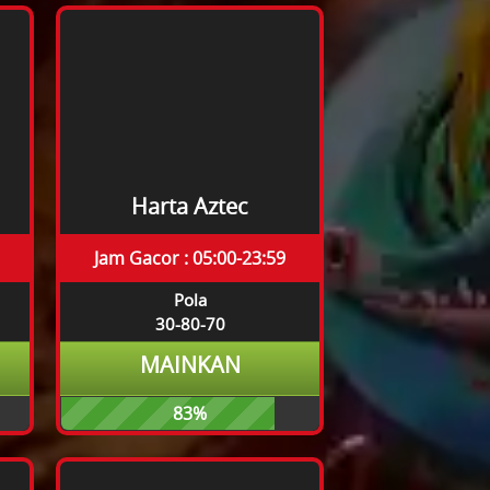
Harta Aztec
Jam Gacor : 05:00-23:59
Pola
30-80-70
MAINKAN
83%