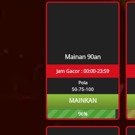
Mainan 90an
Jam Gacor : 00:00-23:59
Pola
50-75-100
MAINKAN
96%