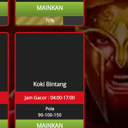
MAINKAN
70%
Koki Bintang
Jam Gacor : 04:00-17:00
Pola
90-100-150
MAINKAN